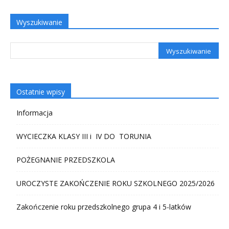
Wyszukiwanie
Ostatnie wpisy
Informacja
WYCIECZKA KLASY III i IV DO TORUNIA
POŻEGNANIE PRZEDSZKOLA
UROCZYSTE ZAKOŃCZENIE ROKU SZKOLNEGO 2025/2026
Zakończenie roku przedszkolnego grupa 4 i 5-latków