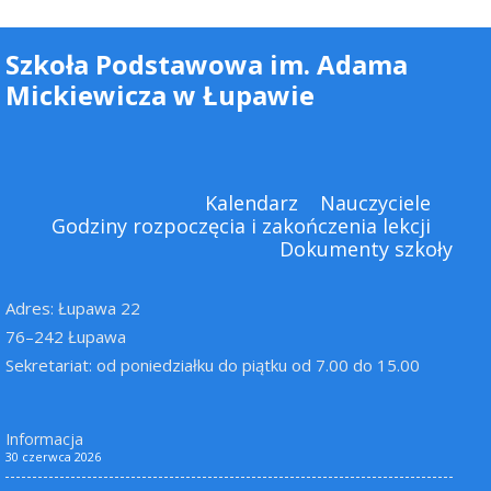
Szkoła Podstawowa im. Adama
Mickiewicza w Łupawie
Kalendarz
Nauczyciele
Godziny rozpoczęcia i zakończenia lekcji
Dokumenty szkoły
Adres: Łupawa 22
76–242 Łupawa
Sekretariat: od poniedziałku do piątku od 7.00 do 15.00
Informacja
30 czerwca 2026