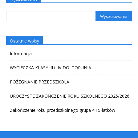
Ostatnie wpisy
Informacja
WYCIECZKA KLASY III i IV DO TORUNIA
POŻEGNANIE PRZEDSZKOLA
UROCZYSTE ZAKOŃCZENIE ROKU SZKOLNEGO 2025/2026
Zakończenie roku przedszkolnego grupa 4 i 5-latków