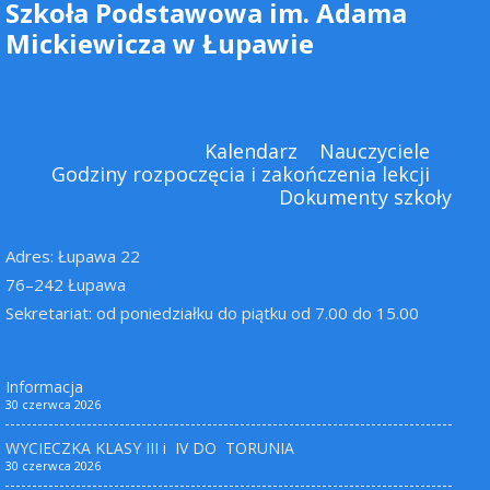
Szkoła Podstawowa im. Adama
Mickiewicza w Łupawie
Kalendarz
Nauczyciele
Godziny rozpoczęcia i zakończenia lekcji
Dokumenty szkoły
Adres: Łupawa 22
76–242 Łupawa
Sekretariat: od poniedziałku do piątku od 7.00 do 15.00
Informacja
30 czerwca 2026
WYCIECZKA KLASY III i IV DO TORUNIA
30 czerwca 2026