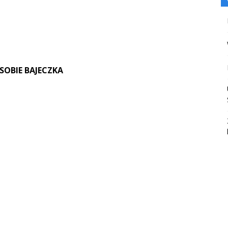
SOBIE BAJECZKA