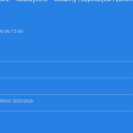
.00 do 15.00
NEGO 2025/2026