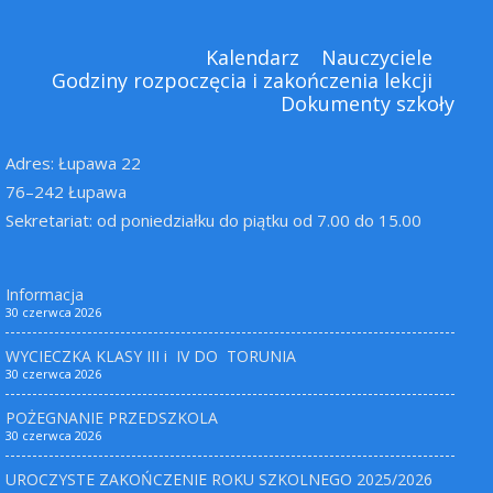
Kalendarz
Nauczyciele
Godziny rozpoczęcia i zakończenia lekcji
Dokumenty szkoły
Adres: Łupawa 22
76–242 Łupawa
Sekretariat: od poniedziałku do piątku od 7.00 do 15.00
Informacja
30 czerwca 2026
WYCIECZKA KLASY III i IV DO TORUNIA
30 czerwca 2026
POŻEGNANIE PRZEDSZKOLA
30 czerwca 2026
UROCZYSTE ZAKOŃCZENIE ROKU SZKOLNEGO 2025/2026