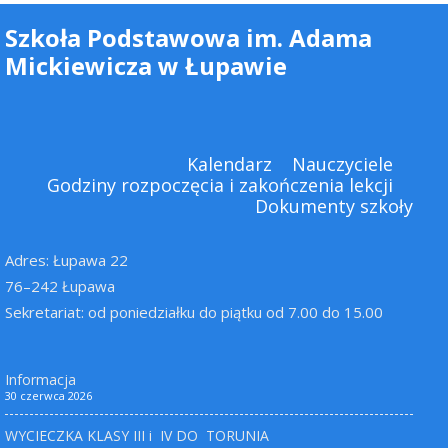
Szkoła Podstawowa im. Adama
Mickiewicza w Łupawie
Kalendarz
Nauczyciele
Godziny rozpoczęcia i zakończenia lekcji
Dokumenty szkoły
Adres: Łupawa 22
76–242 Łupawa
Sekretariat: od poniedziałku do piątku od 7.00 do 15.00
Informacja
30 czerwca 2026
WYCIECZKA KLASY III i IV DO TORUNIA