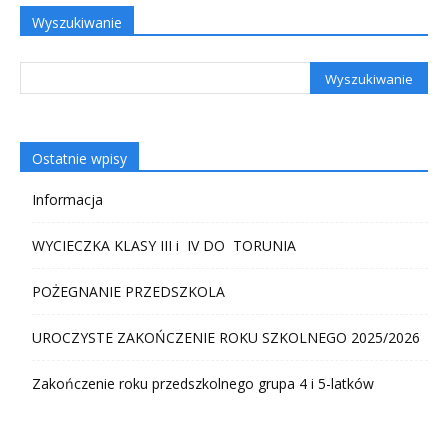
Wyszukiwanie
Ostatnie wpisy
Informacja
WYCIECZKA KLASY III i IV DO TORUNIA
POŻEGNANIE PRZEDSZKOLA
UROCZYSTE ZAKOŃCZENIE ROKU SZKOLNEGO 2025/2026
Zakończenie roku przedszkolnego grupa 4 i 5-latków