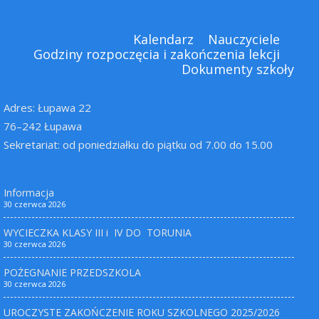
Kalendarz
Nauczyciele
Godziny rozpoczęcia i zakończenia lekcji
Dokumenty szkoły
Adres: Łupawa 22
76–242 Łupawa
Sekretariat: od poniedziałku do piątku od 7.00 do 15.00
Informacja
30 czerwca 2026
WYCIECZKA KLASY III i IV DO TORUNIA
30 czerwca 2026
POŻEGNANIE PRZEDSZKOLA
30 czerwca 2026
UROCZYSTE ZAKOŃCZENIE ROKU SZKOLNEGO 2025/2026