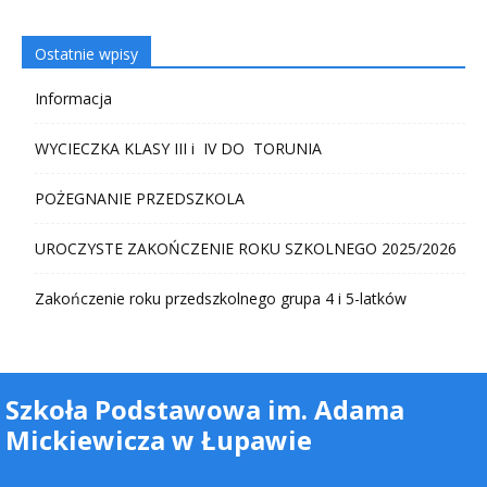
Ostatnie wpisy
Informacja
WYCIECZKA KLASY III i IV DO TORUNIA
POŻEGNANIE PRZEDSZKOLA
UROCZYSTE ZAKOŃCZENIE ROKU SZKOLNEGO 2025/2026
Zakończenie roku przedszkolnego grupa 4 i 5-latków
Szkoła Podstawowa im. Adama
Mickiewicza w Łupawie