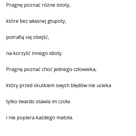
Pragnę poznać różne istoty,
które bez własnej głupoty,
potrafią się obejść,
na korzyść innego idioty.
Pragnę poznać choć jednego człowieka,
który przed skutkiem swych błędów nie ucieka
tylko twardo stawia im czoła
i nie popiera każdego matoła.