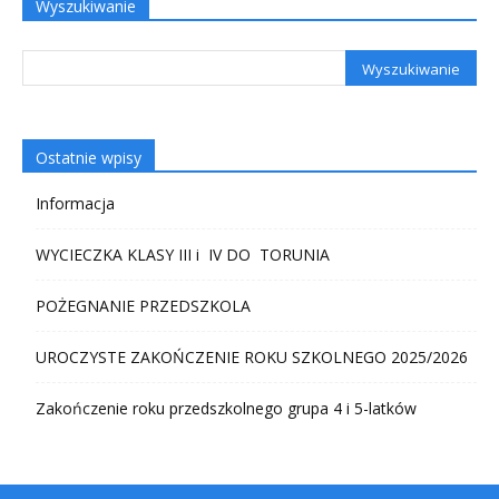
Wyszukiwanie
Ostatnie wpisy
Informacja
WYCIECZKA KLASY III i IV DO TORUNIA
POŻEGNANIE PRZEDSZKOLA
UROCZYSTE ZAKOŃCZENIE ROKU SZKOLNEGO 2025/2026
Zakończenie roku przedszkolnego grupa 4 i 5-latków