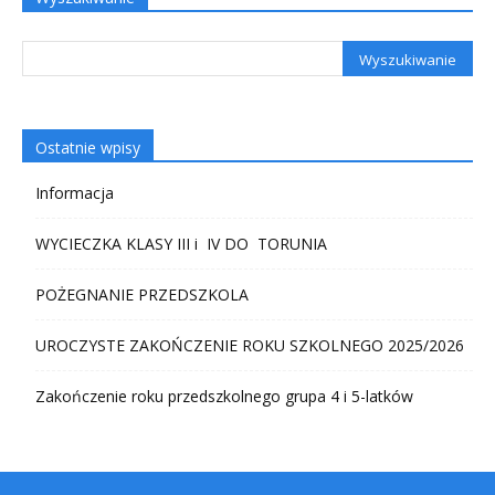
Ostatnie wpisy
Informacja
WYCIECZKA KLASY III i IV DO TORUNIA
POŻEGNANIE PRZEDSZKOLA
UROCZYSTE ZAKOŃCZENIE ROKU SZKOLNEGO 2025/2026
Zakończenie roku przedszkolnego grupa 4 i 5-latków