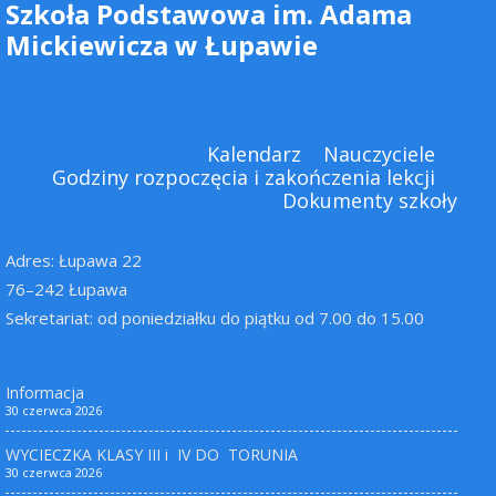
Szkoła Podstawowa im. Adama
Mickiewicza w Łupawie
Kalendarz
Nauczyciele
Godziny rozpoczęcia i zakończenia lekcji
Dokumenty szkoły
Adres: Łupawa 22
76–242 Łupawa
Sekretariat: od poniedziałku do piątku od 7.00 do 15.00
Informacja
30 czerwca 2026
WYCIECZKA KLASY III i IV DO TORUNIA
30 czerwca 2026