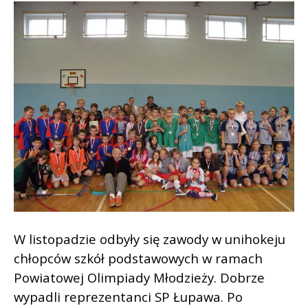
W listopadzie odbyły się zawody w unihokeju
chłopców szkół podstawowych w ramach
Powiatowej Olimpiady Młodzieży. Dobrze
wypadli reprezentanci SP Łupawa. Po