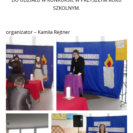
SZKOLNYM.
organizator – Kamila Rejtner