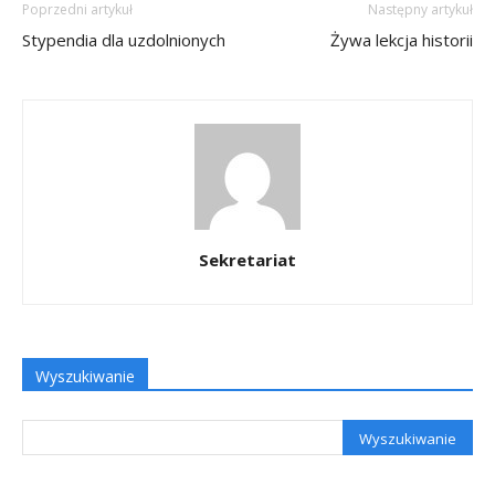
Poprzedni artykuł
Następny artykuł
Stypendia dla uzdolnionych
Żywa lekcja historii
Sekretariat
Wyszukiwanie