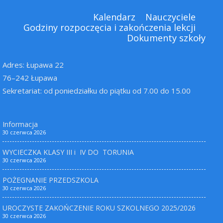
Kalendarz
Nauczyciele
Godziny rozpoczęcia i zakończenia lekcji
Dokumenty szkoły
Adres: Łupawa 22
76–242 Łupawa
Sekretariat: od poniedziałku do piątku od 7.00 do 15.00
Informacja
30 czerwca 2026
WYCIECZKA KLASY III i IV DO TORUNIA
30 czerwca 2026
POŻEGNANIE PRZEDSZKOLA
30 czerwca 2026
UROCZYSTE ZAKOŃCZENIE ROKU SZKOLNEGO 2025/2026
30 czerwca 2026