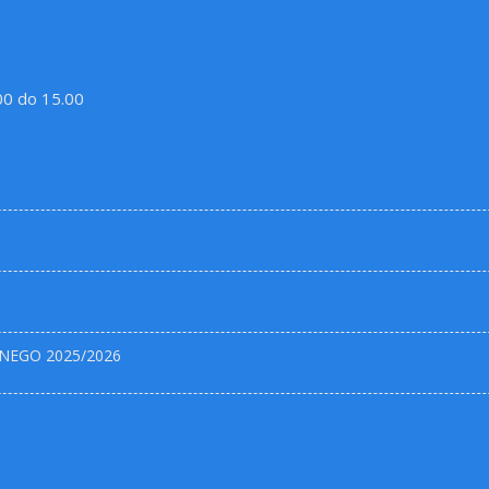
.00 do 15.00
NEGO 2025/2026