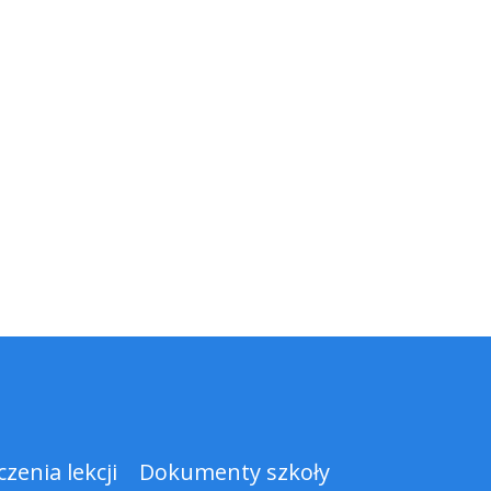
zenia lekcji
Dokumenty szkoły