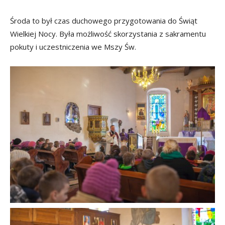
Środa to był czas duchowego przygotowania do Świąt
Wielkiej Nocy. Była możliwość skorzystania z sakramentu
pokuty i uczestniczenia we Mszy Św.