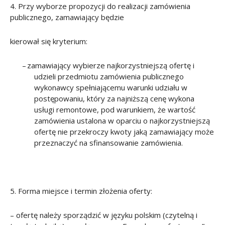
4. Przy wyborze propozycji do realizacji zamówienia
publicznego, zamawiający będzie
kierował się kryterium:
–
zamawiający wybierze najkorzystniejszą ofertę i
udzieli przedmiotu zamówienia publicznego
wykonawcy spełniającemu warunki udziału w
postępowaniu, który za najniższą cenę wykona
usługi remontowe, pod warunkiem, że wartość
zamówienia ustalona w oparciu o najkorzystniejszą
ofertę nie przekroczy kwoty jaką zamawiający może
przeznaczyć na sfinansowanie zamówienia.
5. Forma miejsce i termin złożenia oferty:
–
ofertę należy sporządzić w języku polskim (czytelną i