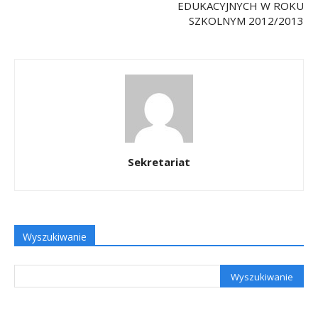
EDUKACYJNYCH W ROKU
SZKOLNYM 2012/2013
Sekretariat
Wyszukiwanie