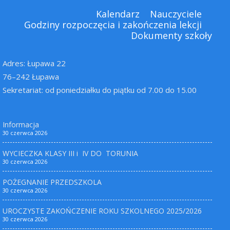
Kalendarz
Nauczyciele
Godziny rozpoczęcia i zakończenia lekcji
Dokumenty szkoły
Adres: Łupawa 22
76–242 Łupawa
Sekretariat: od poniedziałku do piątku od 7.00 do 15.00
Informacja
30 czerwca 2026
WYCIECZKA KLASY III i IV DO TORUNIA
30 czerwca 2026
POŻEGNANIE PRZEDSZKOLA
30 czerwca 2026
UROCZYSTE ZAKOŃCZENIE ROKU SZKOLNEGO 2025/2026
30 czerwca 2026