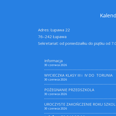
Kalen
Adres: Łupawa 22
76–242 Łupawa
Sekretariat: od poniedziałku do piątku od 7
Informacja
30 czerwca 2026
WYCIECZKA KLASY III i IV DO TORUNIA
30 czerwca 2026
POŻEGNANIE PRZEDSZKOLA
30 czerwca 2026
UROCZYSTE ZAKOŃCZENIE ROKU SZKOL
30 czerwca 2026