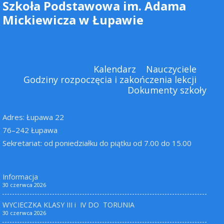
Szkoła Podstawowa im. Adama
Mickiewicza w Łupawie
Kalendarz
Nauczyciele
Godziny rozpoczęcia i zakończenia lekcji
Dokumenty szkoły
Adres: Łupawa 22
76–242 Łupawa
Sekretariat: od poniedziałku do piątku od 7.00 do 15.00
Informacja
30 czerwca 2026
WYCIECZKA KLASY III i IV DO TORUNIA
30 czerwca 2026