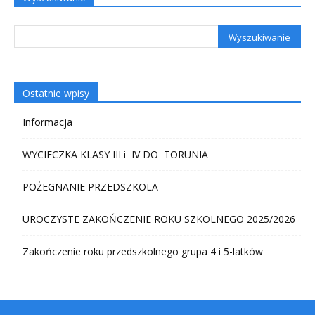
Ostatnie wpisy
Informacja
WYCIECZKA KLASY III i IV DO TORUNIA
POŻEGNANIE PRZEDSZKOLA
UROCZYSTE ZAKOŃCZENIE ROKU SZKOLNEGO 2025/2026
Zakończenie roku przedszkolnego grupa 4 i 5-latków