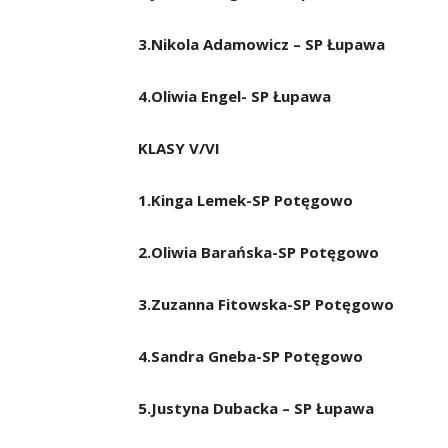
3.Nikola Adamowicz – SP Łupawa
4.Oliwia Engel- SP Łupawa
KLASY V/VI
1.Kinga Lemek-SP Potęgowo
2.Oliwia Barańska-SP Potęgowo
3.Zuzanna Fitowska-SP Potęgowo
4.Sandra Gneba-SP Potęgowo
5.Justyna Dubacka – SP Łupawa