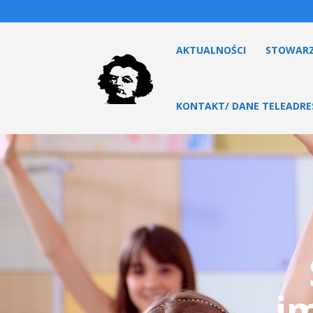
AKTUALNOŚCI
STOWARZ
KONTAKT/ DANE TELEADR
i