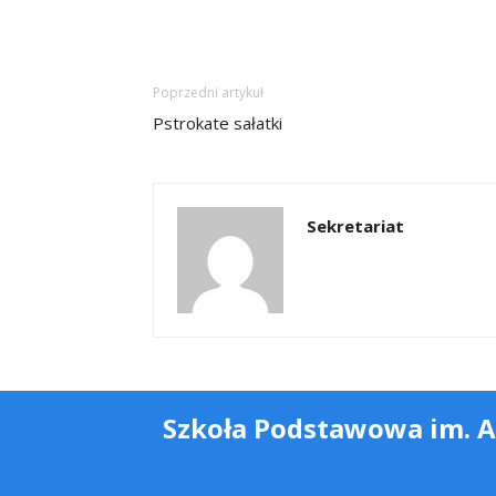
Poprzedni artykuł
Pstrokate sałatki
Sekretariat
Szkoła Podstawowa im. 