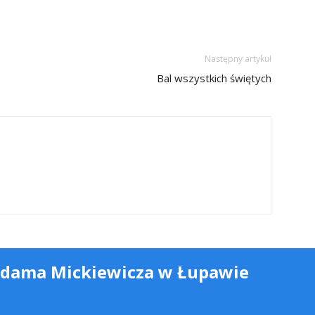
Następny artykuł
Bal wszystkich świętych
Adama Mickiewicza w Łupawie