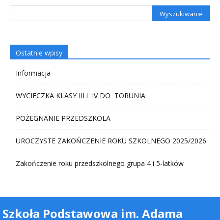
Ostatnie wpisy
Informacja
WYCIECZKA KLASY III i IV DO TORUNIA
POŻEGNANIE PRZEDSZKOLA
UROCZYSTE ZAKOŃCZENIE ROKU SZKOLNEGO 2025/2026
Zakończenie roku przedszkolnego grupa 4 i 5-latków
Szkoła Podstawowa im. Adama