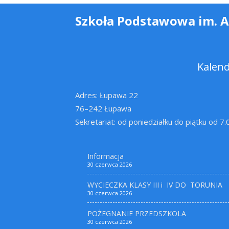
Szkoła Podstawowa im. 
Kalen
Adres: Łupawa 22
76–242 Łupawa
Sekretariat: od poniedziałku do piątku od 7
Informacja
30 czerwca 2026
WYCIECZKA KLASY III i IV DO TORUNIA
30 czerwca 2026
POŻEGNANIE PRZEDSZKOLA
30 czerwca 2026