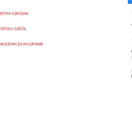
ZETKA SZKOLNA
ESPOŁU SZKÓŁ
MICKIEWICZA W ŁUPAWIE