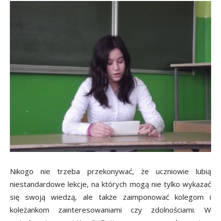
Nikogo nie trzeba przekonywać, że uczniowie lubią
niestandardowe lekcje, na których mogą nie tylko wykazać
się swoją wiedzą, ale także zaimponować kolegom i
koleżankom zainteresowaniami czy zdolnościami. W