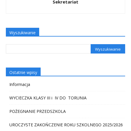
Sekretariat
Wyszukiwanie
Ostatnie wpisy
Informacja
WYCIECZKA KLASY III i IV DO TORUNIA
POŻEGNANIE PRZEDSZKOLA
UROCZYSTE ZAKOŃCZENIE ROKU SZKOLNEGO 2025/2026