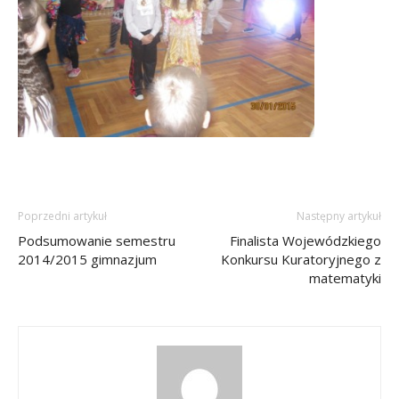
Poprzedni artykuł
Następny artykuł
Podsumowanie semestru
Finalista Wojewódzkiego
2014/2015 gimnazjum
Konkursu Kuratoryjnego z
matematyki