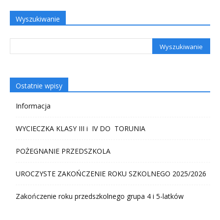
Wyszukiwanie
Ostatnie wpisy
Informacja
WYCIECZKA KLASY III i IV DO TORUNIA
POŻEGNANIE PRZEDSZKOLA
UROCZYSTE ZAKOŃCZENIE ROKU SZKOLNEGO 2025/2026
Zakończenie roku przedszkolnego grupa 4 i 5-latków