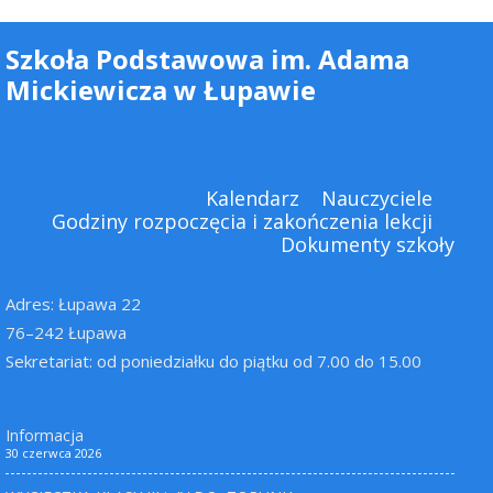
Szkoła Podstawowa im. Adama
Mickiewicza w Łupawie
Kalendarz
Nauczyciele
Godziny rozpoczęcia i zakończenia lekcji
Dokumenty szkoły
Adres: Łupawa 22
76–242 Łupawa
Sekretariat: od poniedziałku do piątku od 7.00 do 15.00
Informacja
30 czerwca 2026