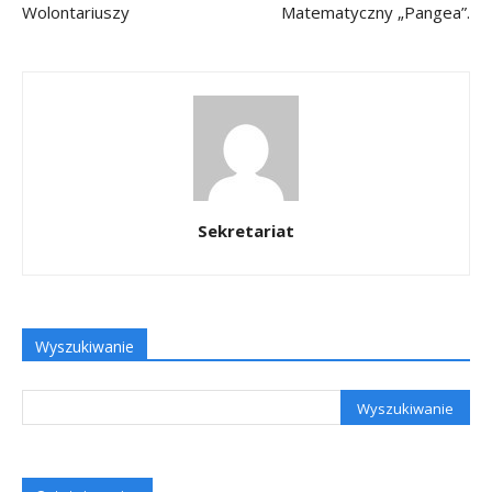
Wolontariuszy
Matematyczny „Pangea”.
Sekretariat
Wyszukiwanie