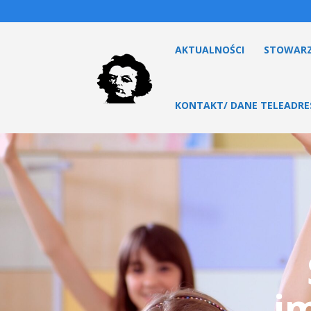
AKTUALNOŚCI
STOWARZ
KONTAKT/ DANE TELEADR
i