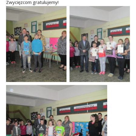
Zwycięzcom gratulujemy!