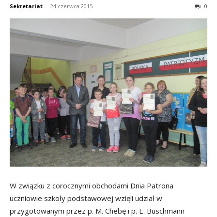
Sekretariat
-
24 czerwca 2015
0
W związku z corocznymi obchodami Dnia Patrona
uczniowie szkoły podstawowej wzięli udział w
przygotowanym przez p. M. Chebę i p. E. Buschmann