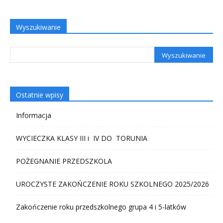
Wyszukiwanie
Ostatnie wpisy
Informacja
WYCIECZKA KLASY III i IV DO TORUNIA
POŻEGNANIE PRZEDSZKOLA
UROCZYSTE ZAKOŃCZENIE ROKU SZKOLNEGO 2025/2026
Zakończenie roku przedszkolnego grupa 4 i 5-latków