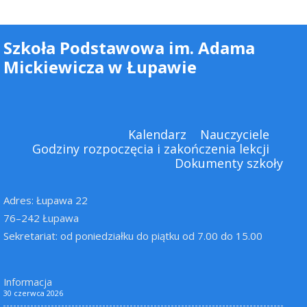
Szkoła Podstawowa im. Adama
Mickiewicza w Łupawie
Kalendarz
Nauczyciele
Godziny rozpoczęcia i zakończenia lekcji
Dokumenty szkoły
Adres: Łupawa 22
76–242 Łupawa
Sekretariat: od poniedziałku do piątku od 7.00 do 15.00
Informacja
30 czerwca 2026