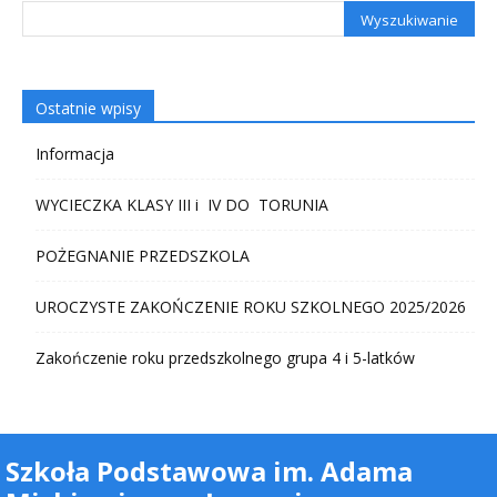
Ostatnie wpisy
Informacja
WYCIECZKA KLASY III i IV DO TORUNIA
POŻEGNANIE PRZEDSZKOLA
UROCZYSTE ZAKOŃCZENIE ROKU SZKOLNEGO 2025/2026
Zakończenie roku przedszkolnego grupa 4 i 5-latków
Szkoła Podstawowa im. Adama