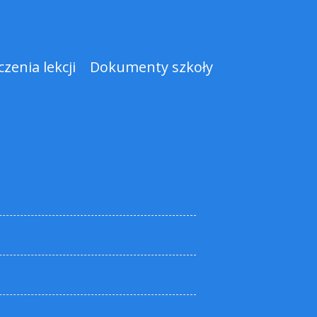
zenia lekcji
Dokumenty szkoły