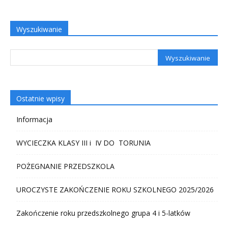
Wyszukiwanie
Ostatnie wpisy
Informacja
WYCIECZKA KLASY III i IV DO TORUNIA
POŻEGNANIE PRZEDSZKOLA
UROCZYSTE ZAKOŃCZENIE ROKU SZKOLNEGO 2025/2026
Zakończenie roku przedszkolnego grupa 4 i 5-latków