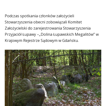
Podczas spotkania członków założycieli
Stowarzyszenia obecni zobowiązali Komitet
Założycielski do zarejestrowania Stowarzyszenia
Przyjaciół Łupawy –„Dolina Łupawskich Megalitów” w
Krajowym Rejestrze Sądowym w Gdańsku.