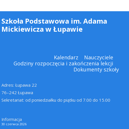
Szkoła Podstawowa im. Adama
Mickiewicza w Łupawie
Kalendarz
Nauczyciele
Godziny rozpoczęcia i zakończenia lekcji
Dokumenty szkoły
Adres: Łupawa 22
76–242 Łupawa
Sekretariat: od poniedziałku do piątku od 7.00 do 15.00
Informacja
30 czerwca 2026