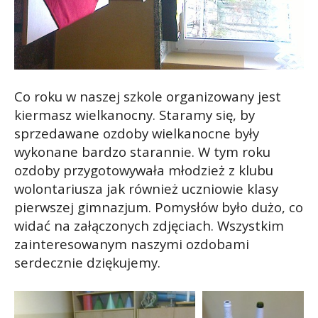
Co roku w naszej szkole organizowany jest
kiermasz wielkanocny. Staramy się, by
sprzedawane ozdoby wielkanocne były
wykonane bardzo starannie. W tym roku
ozdoby przygotowywała młodzież z klubu
wolontariusza jak również uczniowie klasy
pierwszej gimnazjum. Pomysłów było dużo, co
widać na załączonych zdjęciach. Wszystkim
zainteresowanym naszymi ozdobami
serdecznie dziękujemy.