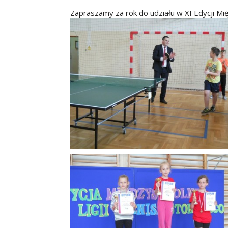
Zapraszamy za rok do udziału w XI Edycji Mi