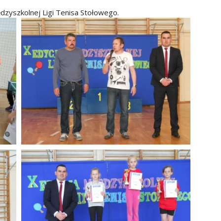
ędzyszkolnej Ligi Tenisa Stołowego.