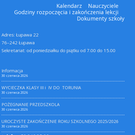
Kalendarz
Nauczyciele
Godziny rozpoczęcia i zakończenia lekcji
Dokumenty szkoły
Adres: Łupawa 22
76–242 Łupawa
Sekretariat: od poniedziałku do piątku od 7.00 do 15.00
Informacja
30 czerwca 2026
WYCIECZKA KLASY III i IV DO TORUNIA
30 czerwca 2026
POŻEGNANIE PRZEDSZKOLA
30 czerwca 2026
UROCZYSTE ZAKOŃCZENIE ROKU SZKOLNEGO 2025/2026
30 czerwca 2026