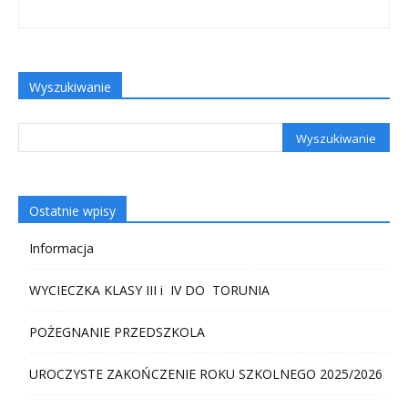
Wyszukiwanie
Ostatnie wpisy
Informacja
WYCIECZKA KLASY III i IV DO TORUNIA
POŻEGNANIE PRZEDSZKOLA
UROCZYSTE ZAKOŃCZENIE ROKU SZKOLNEGO 2025/2026