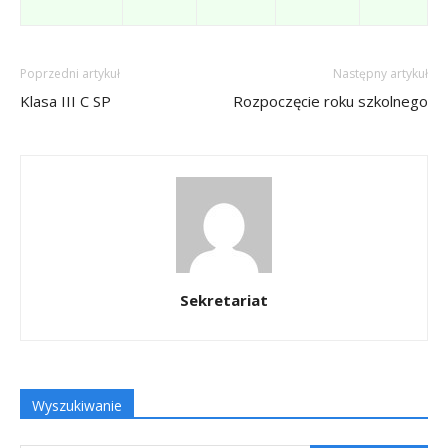
Poprzedni artykuł
Następny artykuł
Klasa III C SP
Rozpoczęcie roku szkolnego
Sekretariat
Wyszukiwanie