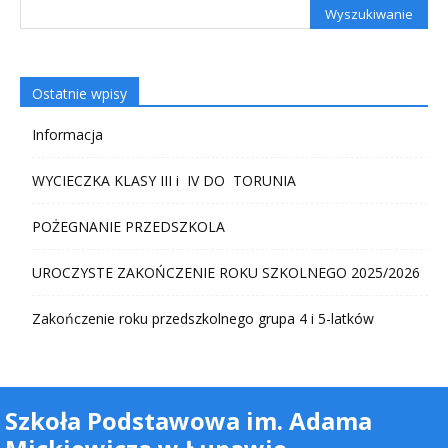
Ostatnie wpisy
Informacja
WYCIECZKA KLASY III i IV DO TORUNIA
POŻEGNANIE PRZEDSZKOLA
UROCZYSTE ZAKOŃCZENIE ROKU SZKOLNEGO 2025/2026
Zakończenie roku przedszkolnego grupa 4 i 5-latków
Szkoła Podstawowa im. Adama