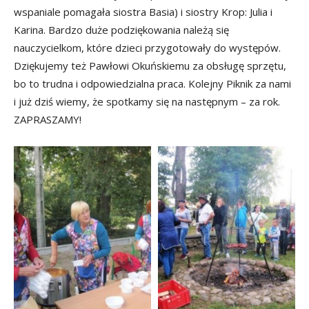
wspaniale pomagała siostra Basia) i siostry Krop: Julia i
Karina. Bardzo duże podziękowania należą się
nauczycielkom, które dzieci przygotowały do występów.
Dziękujemy też Pawłowi Okuńskiemu za obsługę sprzętu,
bo to trudna i odpowiedzialna praca. Kolejny Piknik za nami
i już dziś wiemy, że spotkamy się na następnym – za rok.
ZAPRASZAMY!