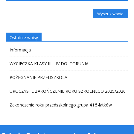
Ostatnie wpisy
Informacja
WYCIECZKA KLASY III i IV DO TORUNIA
POŻEGNANIE PRZEDSZKOLA
UROCZYSTE ZAKOŃCZENIE ROKU SZKOLNEGO 2025/2026
Zakończenie roku przedszkolnego grupa 4 i 5-latków