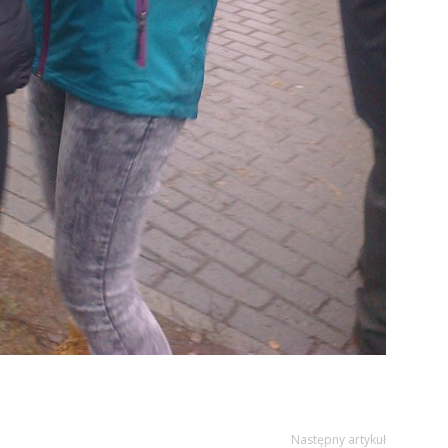
Następny artykuł