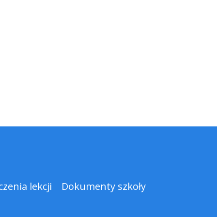
zenia lekcji
Dokumenty szkoły