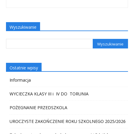
Wyszukiwanie
Ostatnie wpisy
Informacja
WYCIECZKA KLASY III i IV DO TORUNIA
POŻEGNANIE PRZEDSZKOLA
UROCZYSTE ZAKOŃCZENIE ROKU SZKOLNEGO 2025/2026