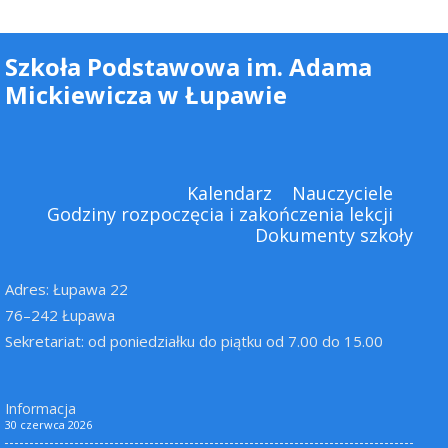
Szkoła Podstawowa im. Adama
Mickiewicza w Łupawie
Kalendarz
Nauczyciele
Godziny rozpoczęcia i zakończenia lekcji
Dokumenty szkoły
Adres: Łupawa 22
76–242 Łupawa
Sekretariat: od poniedziałku do piątku od 7.00 do 15.00
Informacja
30 czerwca 2026