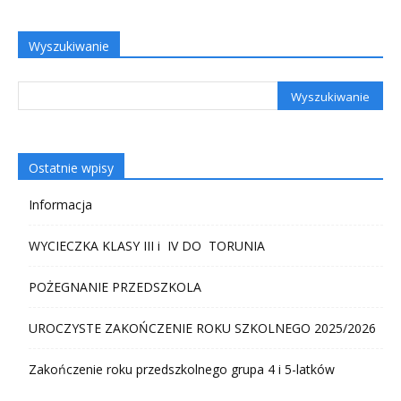
Wyszukiwanie
Ostatnie wpisy
Informacja
WYCIECZKA KLASY III i IV DO TORUNIA
POŻEGNANIE PRZEDSZKOLA
UROCZYSTE ZAKOŃCZENIE ROKU SZKOLNEGO 2025/2026
Zakończenie roku przedszkolnego grupa 4 i 5-latków