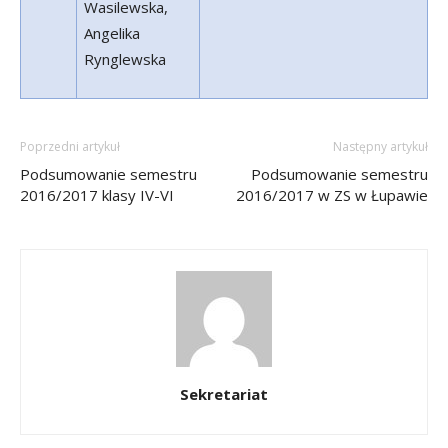
Wasilewska,
Angelika
Rynglewska
Poprzedni artykuł
Następny artykuł
Podsumowanie semestru
Podsumowanie semestru
2016/2017 klasy IV-VI
2016/2017 w ZS w Łupawie
Sekretariat