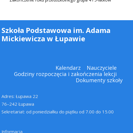
Szkoła Podstawowa im. Adama
Mickiewicza w Łupawie
Kalendarz
Nauczyciele
Godziny rozpoczęcia i zakończenia lekcji
Dokumenty szkoły
Adres: Łupawa 22
76–242 Łupawa
Sekretariat: od poniedziałku do piątku od 7.00 do 15.00
Informacja