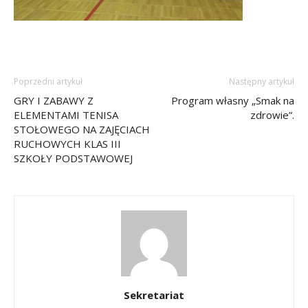
Poprzedni artykuł
Następny artykuł
GRY I ZABAWY Z
Program własny „Smak na
ELEMENTAMI TENISA
zdrowie”.
STOŁOWEGO NA ZAJĘCIACH
RUCHOWYCH KLAS III
SZKOŁY PODSTAWOWEJ
Sekretariat