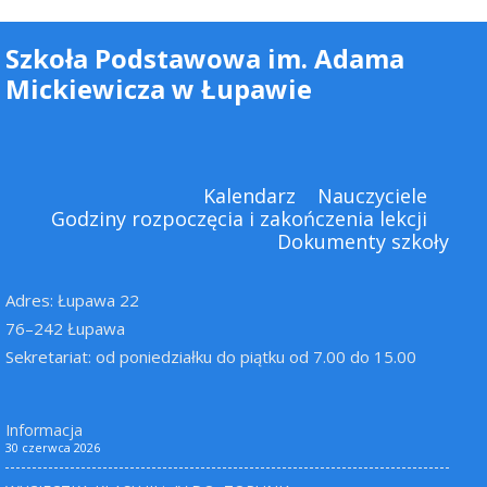
Szkoła Podstawowa im. Adama
Mickiewicza w Łupawie
Kalendarz
Nauczyciele
Godziny rozpoczęcia i zakończenia lekcji
Dokumenty szkoły
Adres: Łupawa 22
76–242 Łupawa
Sekretariat: od poniedziałku do piątku od 7.00 do 15.00
Informacja
30 czerwca 2026