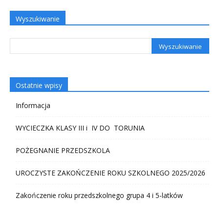
Wyszukiwanie
Ostatnie wpisy
Informacja
WYCIECZKA KLASY III i IV DO TORUNIA
POŻEGNANIE PRZEDSZKOLA
UROCZYSTE ZAKOŃCZENIE ROKU SZKOLNEGO 2025/2026
Zakończenie roku przedszkolnego grupa 4 i 5-latków