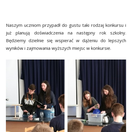
Naszym uczniom przypadł do gustu taki rodzaj konkursu i
już planują doświadczenia na następny rok szkolny.
Będziemy dzielnie się wspierać w dążeniu do lepszych
wyników i zajmowania wyższych miejsc w konkursie.