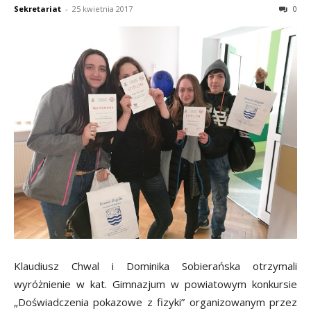
Sekretariat
-
25 kwietnia 2017
0
Klaudiusz Chwal i Dominika Sobierańska otrzymali
wyróżnienie w kat. Gimnazjum w powiatowym konkursie
„Doświadczenia pokazowe z fizyki” organizowanym przez