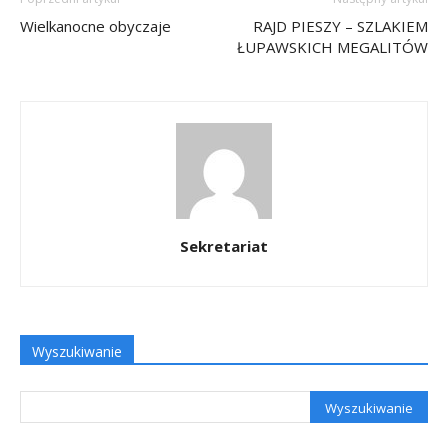
Wielkanocne obyczaje
RAJD PIESZY – SZLAKIEM
ŁUPAWSKICH MEGALITÓW
Sekretariat
Wyszukiwanie