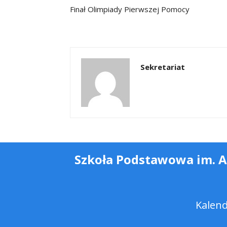
Finał Olimpiady Pierwszej Pomocy
Sekretariat
Szkoła Podstawowa im. 
Kalen