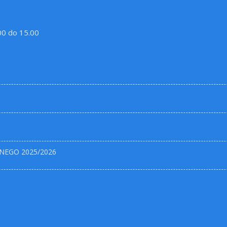
.00 do 15.00
NEGO 2025/2026