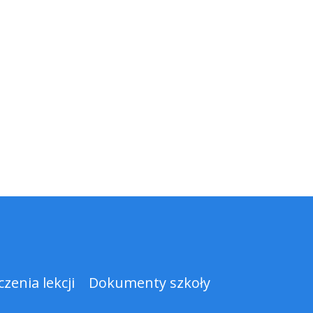
zenia lekcji
Dokumenty szkoły