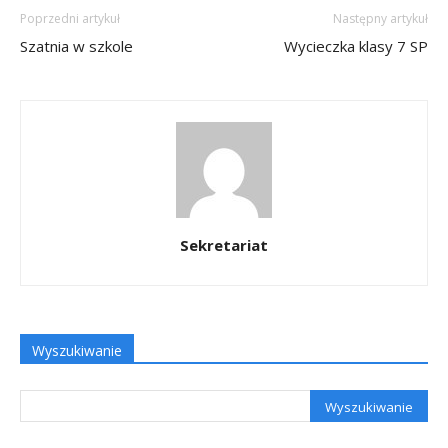
Poprzedni artykuł
Następny artykuł
Szatnia w szkole
Wycieczka klasy 7 SP
Sekretariat
Wyszukiwanie