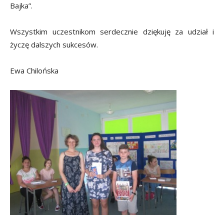
Bajka”.
Wszystkim uczestnikom serdecznie dziękuję za udział i
życzę dalszych sukcesów.
Ewa Chilońska