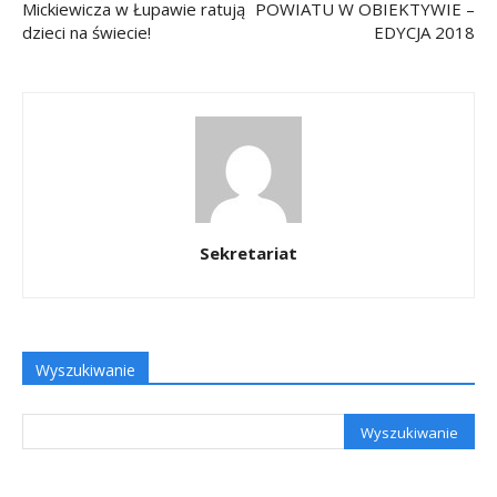
Mickiewicza w Łupawie ratują
POWIATU W OBIEKTYWIE –
dzieci na świecie!
EDYCJA 2018
Sekretariat
Wyszukiwanie