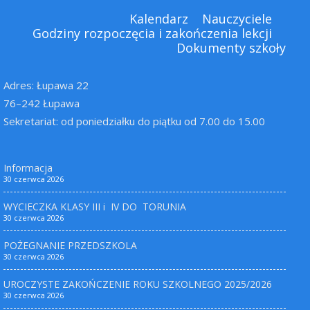
Kalendarz
Nauczyciele
Godziny rozpoczęcia i zakończenia lekcji
Dokumenty szkoły
Adres: Łupawa 22
76–242 Łupawa
Sekretariat: od poniedziałku do piątku od 7.00 do 15.00
Informacja
30 czerwca 2026
WYCIECZKA KLASY III i IV DO TORUNIA
30 czerwca 2026
POŻEGNANIE PRZEDSZKOLA
30 czerwca 2026
UROCZYSTE ZAKOŃCZENIE ROKU SZKOLNEGO 2025/2026
30 czerwca 2026