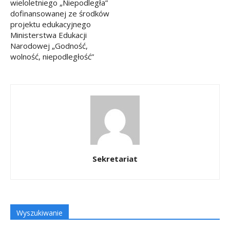
wieloletniego „Niepodległa”
dofinansowanej ze środków
projektu edukacyjnego
Ministerstwa Edukacji
Narodowej „Godność,
wolność, niepodległość”
Sekretariat
Wyszukiwanie