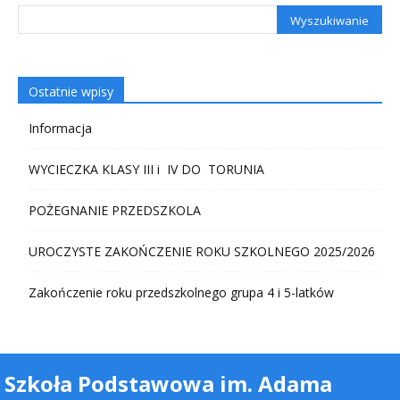
Ostatnie wpisy
Informacja
WYCIECZKA KLASY III i IV DO TORUNIA
POŻEGNANIE PRZEDSZKOLA
UROCZYSTE ZAKOŃCZENIE ROKU SZKOLNEGO 2025/2026
Zakończenie roku przedszkolnego grupa 4 i 5-latków
Szkoła Podstawowa im. Adama