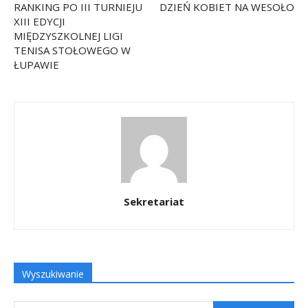
RANKING PO III TURNIEJU
DZIEŃ KOBIET NA WESOŁO
XIII EDYCJI
MIĘDZYSZKOLNEJ LIGI
TENISA STOŁOWEGO W
ŁUPAWIE
Sekretariat
Wyszukiwanie