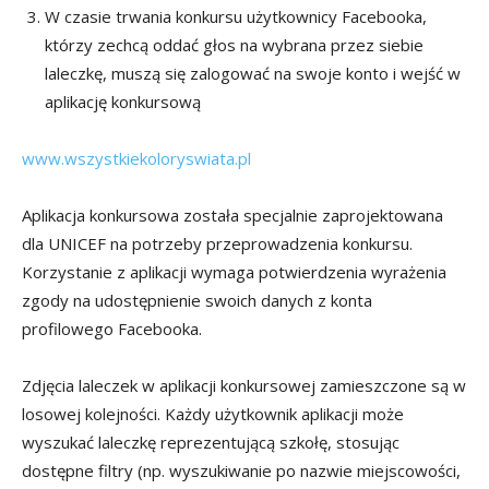
W czasie trwania konkursu użytkownicy Facebooka,
którzy zechcą oddać głos na wybrana przez siebie
laleczkę, muszą się zalogować na swoje konto i wejść w
aplikację konkursową
www.wszystkiekoloryswiata.pl
Aplikacja konkursowa została specjalnie zaprojektowana
dla UNICEF na potrzeby przeprowadzenia konkursu.
Korzystanie z aplikacji wymaga potwierdzenia wyrażenia
zgody na udostępnienie swoich danych z konta
profilowego Facebooka.
Zdjęcia laleczek w aplikacji konkursowej zamieszczone są w
losowej kolejności. Każdy użytkownik aplikacji może
wyszukać laleczkę reprezentującą szkołę, stosując
dostępne filtry (np. wyszukiwanie po nazwie miejscowości,