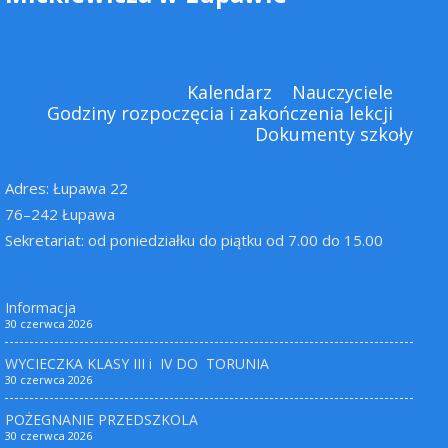
Kalendarz
Nauczyciele
Godziny rozpoczęcia i zakończenia lekcji
Dokumenty szkoły
Adres: Łupawa 22
76–242 Łupawa
Sekretariat: od poniedziałku do piątku od 7.00 do 15.00
Informacja
30 czerwca 2026
WYCIECZKA KLASY III i IV DO TORUNIA
30 czerwca 2026
POŻEGNANIE PRZEDSZKOLA
30 czerwca 2026