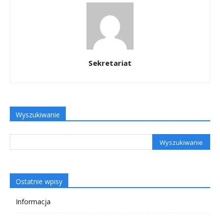
Sekretariat
Wyszukiwanie
Ostatnie wpisy
Informacja